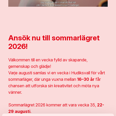
Ansök nu till sommarlägret
2026!
Välkommen till en vecka fylld av skapande,
gemenskap och glädje!
Varje augusti samlas vi en vecka i Hudiksvall för vårt
sommarläger, där unga vuxna mellan
16–30 år
får
chansen att utforska sin kreativitet och möta nya
vänner.
Sommarlägret 2026 kommer att vara vecka 35,
22-
29 augusti
.