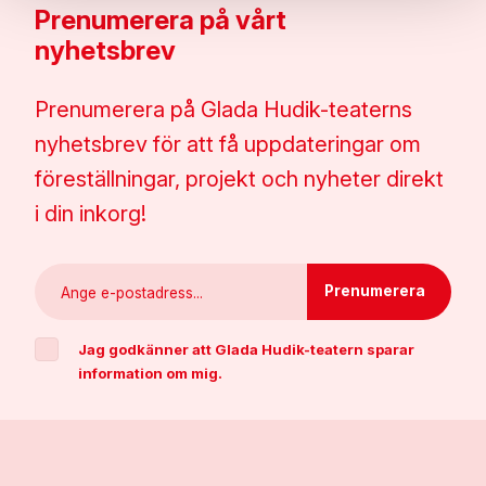
Prenumerera på vårt
nyhetsbrev
Prenumerera på Glada Hudik-teaterns
nyhetsbrev för att få uppdateringar om
föreställningar, projekt och nyheter direkt
i din inkorg!
Jag godkänner att Glada Hudik-teatern sparar
information om mig.