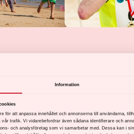
Information
cookies
e för att anpassa innehållet och annonserna till användarna, tillh
vår trafik. Vi vidarebefordrar även sådana identifierare och anna
nnons- och analysföretag som vi samarbetar med. Dessa kan i sin