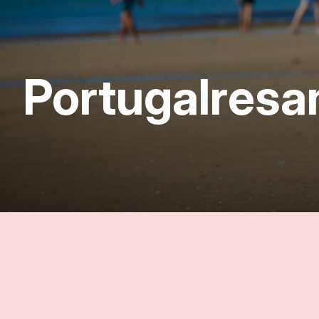
Portugalresa