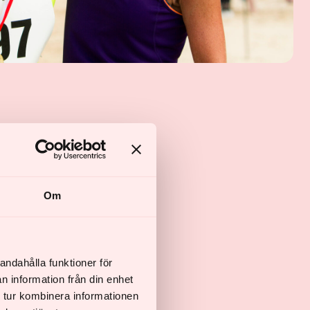
Om
andahålla funktioner för
n information från din enhet
 tur kombinera informationen