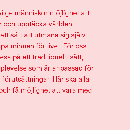
vi ge människor möjlighet att
r och upptäcka världen
ett sätt att utmana sig själv,
pa minnen för livet. För oss
sa på ett traditionellt sätt,
pplevelse som är anpassad för
 förutsättningar. Här ska alla
och få möjlighet att vara med