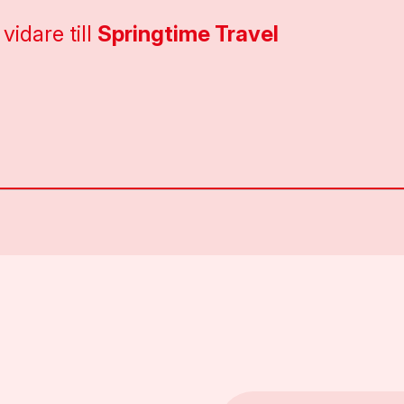
 vidare till
Springtime Travel