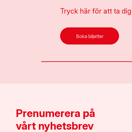
Tryck här för att ta dig
Boka biljetter
Prenumerera på
vårt nyhetsbrev