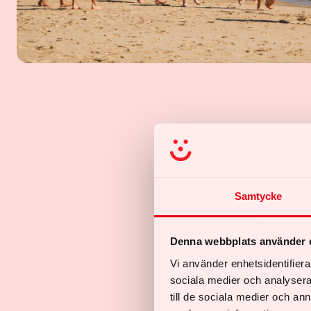
Samtycke
Denna webbplats använder 
Vi använder enhetsidentifierar
sociala medier och analysera 
till de sociala medier och a