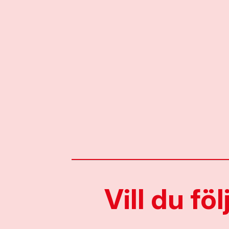
Vill du fö