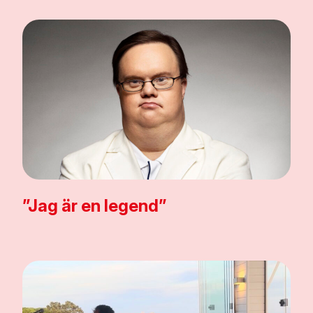
”Jag är en legend”