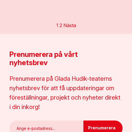
1
2
Nästa
Prenumerera på vårt
nyhetsbrev
Prenumerera på Glada Hudik-teaterns
nyhetsbrev för att få uppdateringar om
föreställningar, projekt och nyheter direkt
i din inkorg!