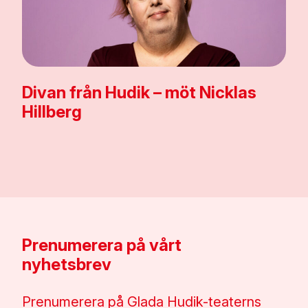
Divan från Hudik – möt Nicklas
Hillberg
Prenumerera på vårt
nyhetsbrev
Prenumerera på Glada Hudik-teaterns