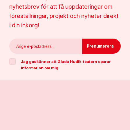
nyhetsbrev för att få uppdateringar om
föreställningar, projekt och nyheter direkt
i din inkorg!
Jag godkänner att Glada Hudik-teatern sparar
information om mig.